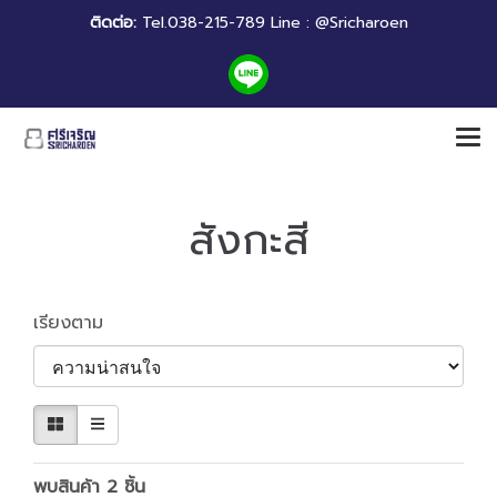
ติดต่อ:
Tel.038-215-789 Line : @Sricharoen
สังกะสี
เรียงตาม
พบสินค้า 2 ชิ้น