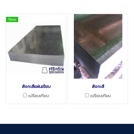
New
สังกะสีแผ่นเรียบ
สังกะสี
เปรียบเทียบ
เปรียบเทียบ