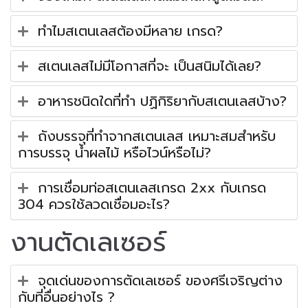
ทำไมสเตนเลสต้องมีหลาย เกรด?
สเตนเลสไม่มีโอกาสที่จะ เป็นสนิมได้เลย?
อาหารชนิดใดที่ทำ ปฏิกิริยากับสเตนเลสบ้าง?
ถังบรรจุที่ทำจากสเตนเลส เหมาะสมสำหรับ
การบรรจุ น้ำผลไม้ หรือไวน์หรือไม่?
การเชื่อมท่อสเตนเลสเกรด 2xx กับเกรด
304 ควรใช้ลวดเชื่อมอะไร?
งานตัดเลเซอร์
จุดเด่นของการตัดเลเซอร์ ของศรีเจริญต่าง
กับที่อื่นอย่างไร ?