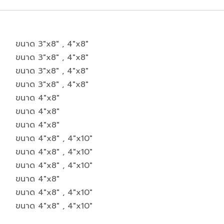
ขนาด 3"x8" , 4"x8"
ขนาด 3"x8" , 4"x8"
ขนาด 3"x8" , 4"x8"
ขนาด 3"x8" , 4"x8"
ขนาด 4"x8"
ขนาด 4"x8"
ขนาด 4"x8"
ขนาด 4"x8" , 4"x10"
ขนาด 4"x8" , 4"x10"
ขนาด 4"x8" , 4"x10"
ขนาด 4"x8"
ขนาด 4"x8" , 4"x10"
ขนาด 4"x8" , 4"x10"