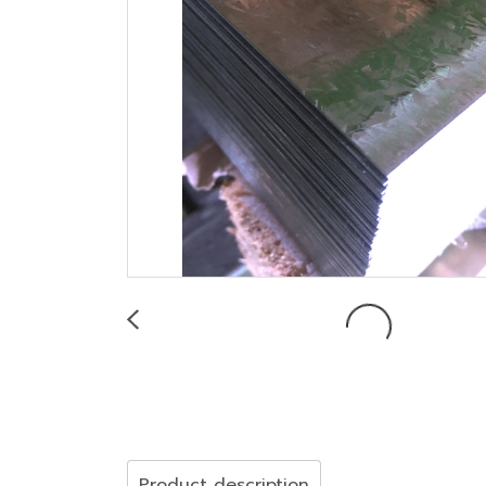
Product description