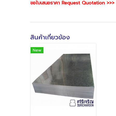
ขอใบเสนอราคา Request Quotation >>
สินค้าเกี่ยวข้อง
New