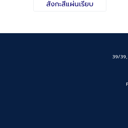
สังกะสีแผ่นเรียบ
39/39,