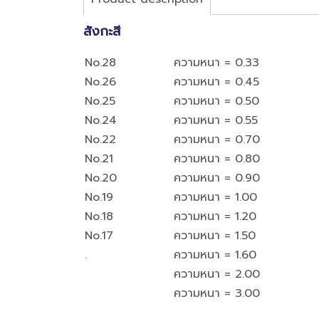
สังกะสี
No.28
ความหนา = 0.33
No.26
ความหนา = 0.45
No.25
ความหนา = 0.50
No.24
ความหนา = 0.55
No.22
ความหนา = 0.70
No.21
ความหนา = 0.80
No.20
ความหนา = 0.90
No.19
ความหนา = 1.00
No.18
ความหนา = 1.20
No.17
ความหนา = 1.50
.
ความหนา = 1.60
ความหนา = 2.00
ความหนา = 3.00