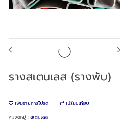
รางสเตนเลส (รางพับ)
เพิ่มรายการโปรด
เปรียบเทียบ
หมวดหมู่ :
สเตนเลส