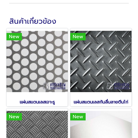
สินค้าเกี่ยวข้อง
New
New
แผ่นสแตนเลสเจาะรู
แผ่นสแตนเลสกันลื่นลายตีนไก่
New
New