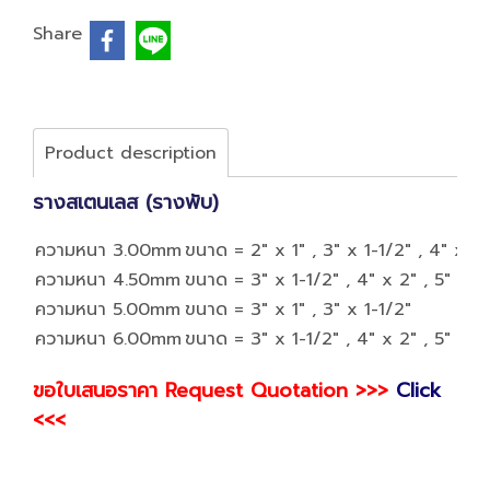
Share
Product description
รางสเตนเลส (รางพับ)
ความหนา 3.00mm
ขนาด = 2" x 1" , 3" x 1-1/2" , 4" x 2"
ความหนา 4.50mm
ขนาด = 3" x 1-1/2" , 4" x 2" , 5" x 2
ความหนา 5.00mm
ขนาด = 3" x 1" , 3" x 1-1/2"
ความหนา 6.00mm
ขนาด = 3" x 1-1/2" , 4" x 2" , 5" x 1-
ขอใบเสนอราคา Request Quotation >>>
Click
<<<