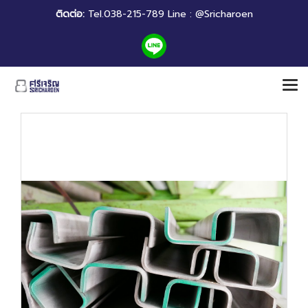
ติดต่อ:
Tel.038-215-789 Line : @Sricharoen