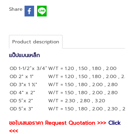
Share
Product description
แป็ปแบนเหล็ก
OD 1-1/2”x 3/4”
W/T = 1.20 , 1.50 , 1.80 , 2.00
OD 2" x 1"
W/T = 1.20 , 1.50 , 1.80 , 2.00 , 2.30 
OD 3"x 1 ½"
W/T = 1.50 , 1.80 , 2.00 , 2.80
OD 4" x 2"
W/T = 1.50 , 1.80 , 2.00 , 2.80
OD 5”x 2"
W/T = 2.30 , 2.80 , 3.20
OD 5”x 3"
W/T = 1.50 , 1.80 , 2.00 , 2.30 , 2.80 
ขอใบเสนอราคา Request Quotation >>>
Click
<<<