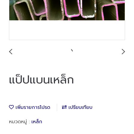
แป็ปแบนเหล็ก
เพิ่มรายการโปรด
เปรียบเทียบ
หมวดหมู่ :
เหล็ก