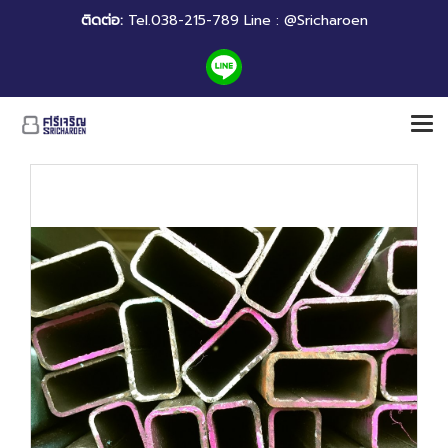
ติดต่อ:
Tel.038-215-789 Line : @Sricharoen