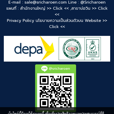
E-mail : sale@sricharoen.com
Line : @Sricharoen
แผนที่ : สำนักงานใหญ่
>> Click << ,
สาขาบ่อวิน
>> Click
<<
Privacy Policy นโยบายความเป็นส่วนตัวบน Website
>>
Click <<
@sricharoen
เว็บไซต์นี้มีการใช้งานคุกกี้ เพื่อเพิ่มประสิทธิภาพและประสบการณ์ที่ดี