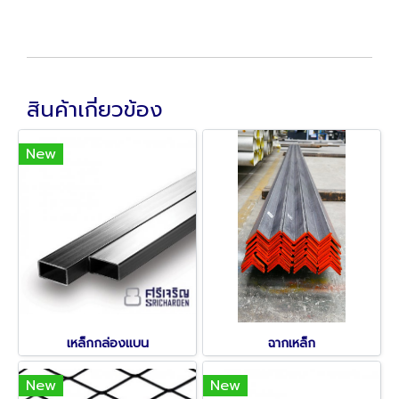
สินค้าเกี่ยวข้อง
New
เหล็กกล่องแบน
ฉากเหล็ก
New
New