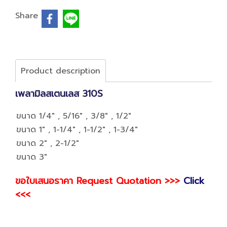
Share
Product description
เพลามิลสเตนเลส 310S
ขนาด 1/4" , 5/16" , 3/8" , 1/2"
ขนาด 1" , 1-1/4" , 1-1/2" , 1-3/4"
ขนาด 2" , 2-1/2"
ขนาด 3"
ขอใบเสนอราคา Request Quotation >>>
Click
<<<