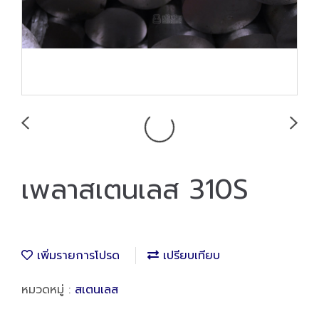
เพลาสเตนเลส 310S
เพิ่มรายการโปรด
เปรียบเทียบ
หมวดหมู่ :
สเตนเลส