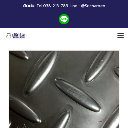
ติดต่อ:
Tel.038-215-789 Line : @Sricharoen