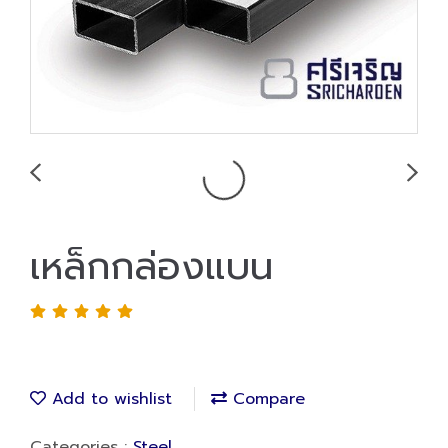
เหล็กกล่องแบน
Add to wishlist
Compare
Categories :
Steel