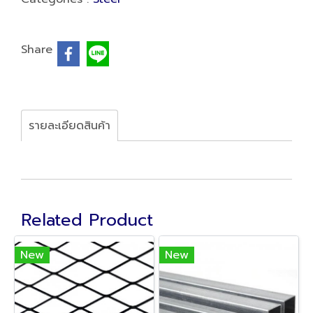
Share
รายละเอียดสินค้า
Related Product
New
New